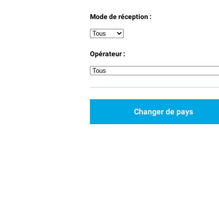
Mode de réception :
Opérateur :
Changer de pays