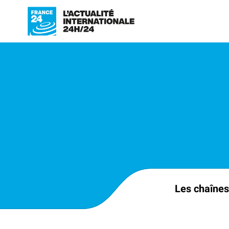
Les chaînes