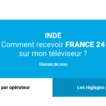
INDE
Comment recevoir
FRANCE 24
sur mon téléviseur ?
Changer de pays
 par opérateur
Les réglages p