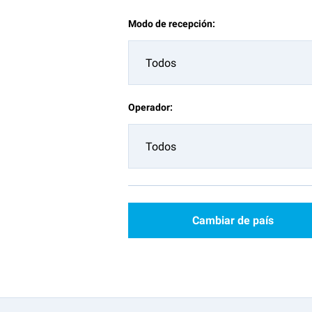
Modo de recepción:
Todos
Operador:
Todos
Cambiar de país