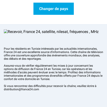
Changer de pays
Pour les résidents en Tunisie intéressés par les actualités internationales,
France 24 est une excellente source d’informations. Cette chaîne de télévision
offre une couverture approfondie des événements mondiaux, des analyses,
des débats et des reportages.
Assurez-vous de vérifier régulièrement les mises à jour concernant les
options de diffusion de France 24 en Tunisie, car les opérateurs et les
méthodes d’accès peuvent évoluer avec le temps. Profitez des informations
internationales et des programmes diversifiés offerts par France 24 depuis le
confort de votre domicile en Tunisie.
Si vous rencontrez des difficultés pour recevoir la chaîne, veuillez écrire à
distribution@france24.com