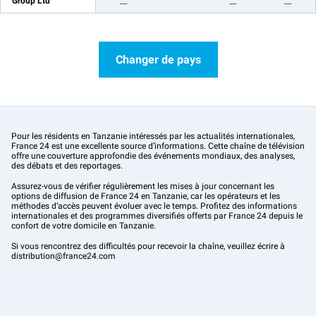
Group Ltd
__
__
__
Changer de pays
Pour les résidents en Tanzanie intéressés par les actualités internationales,
France 24 est une excellente source d’informations. Cette chaîne de télévision
offre une couverture approfondie des événements mondiaux, des analyses,
des débats et des reportages.
Assurez-vous de vérifier régulièrement les mises à jour concernant les
options de diffusion de France 24 en Tanzanie, car les opérateurs et les
méthodes d’accès peuvent évoluer avec le temps. Profitez des informations
internationales et des programmes diversifiés offerts par France 24 depuis le
confort de votre domicile en Tanzanie.
Si vous rencontrez des difficultés pour recevoir la chaîne, veuillez écrire à
distribution@france24.com