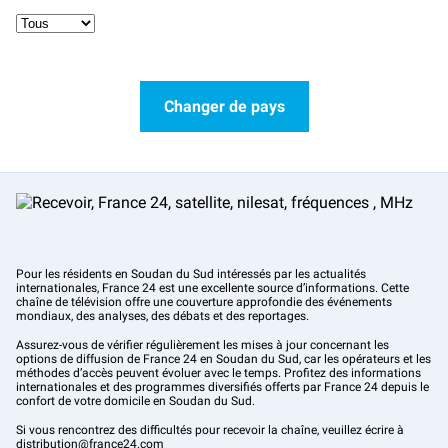
Changer de pays
Pour les résidents en Soudan du Sud intéressés par les actualités
internationales, France 24 est une excellente source d’informations. Cette
chaîne de télévision offre une couverture approfondie des événements
mondiaux, des analyses, des débats et des reportages.
Assurez-vous de vérifier régulièrement les mises à jour concernant les
options de diffusion de France 24 en Soudan du Sud, car les opérateurs et les
méthodes d’accès peuvent évoluer avec le temps. Profitez des informations
internationales et des programmes diversifiés offerts par France 24 depuis le
confort de votre domicile en Soudan du Sud.
Si vous rencontrez des difficultés pour recevoir la chaîne, veuillez écrire à
distribution@france24.com