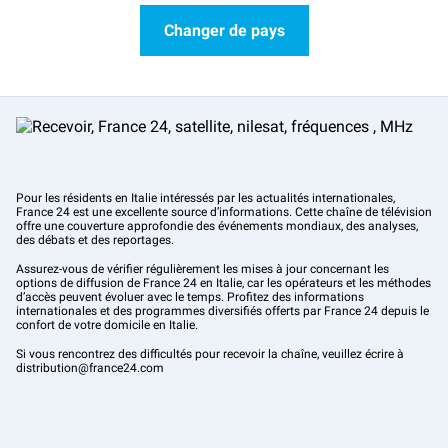
Changer de pays
Pour les résidents en Italie intéressés par les actualités internationales,
France 24 est une excellente source d’informations. Cette chaîne de télévision
offre une couverture approfondie des événements mondiaux, des analyses,
des débats et des reportages.
Assurez-vous de vérifier régulièrement les mises à jour concernant les
options de diffusion de France 24 en Italie, car les opérateurs et les méthodes
d’accès peuvent évoluer avec le temps. Profitez des informations
internationales et des programmes diversifiés offerts par France 24 depuis le
confort de votre domicile en Italie.
Si vous rencontrez des difficultés pour recevoir la chaîne, veuillez écrire à
distribution@france24.com