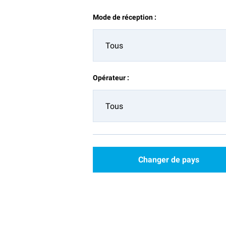
Mode de réception :
Tous
Opérateur :
Tous
Changer de pays