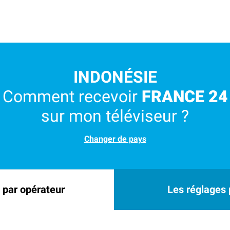
INDONÉSIE
Comment recevoir
FRANCE 24
sur mon téléviseur ?
Changer de pays
 par opérateur
Les réglages p