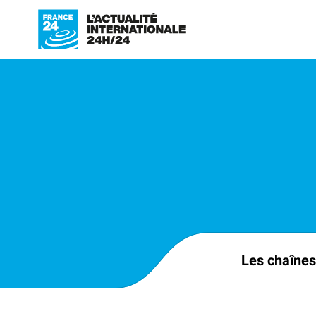
Les chaînes