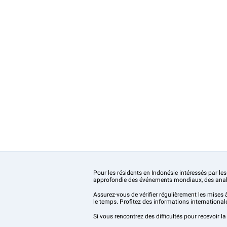
Pour les résidents en Indonésie intéressés par les
approfondie des événements mondiaux, des analy
Assurez-vous de vérifier régulièrement les mises 
le temps. Profitez des informations international
Si vous rencontrez des difficultés pour recevoir l