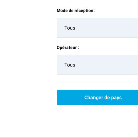
Mode de réception :
Tous
Opérateur :
Tous
Changer de pays