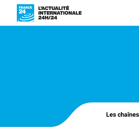
Les chaînes