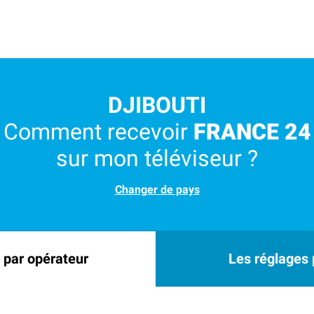
DJIBOUTI
Comment recevoir
FRANCE 24
sur mon téléviseur ?
Changer de pays
 par opérateur
Les réglages p