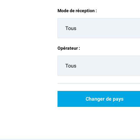
Mode de réception :
Tous
Opérateur :
Tous
Changer de pays