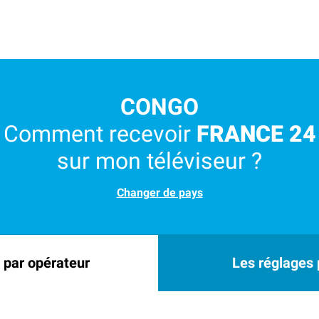
CONGO
Comment recevoir
FRANCE 24
sur mon téléviseur ?
Changer de pays
 par opérateur
Les réglages p