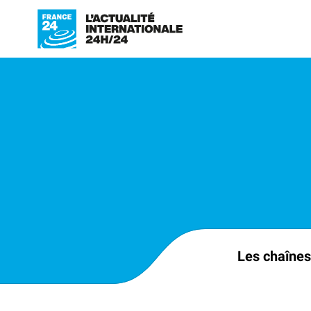
Les chaînes