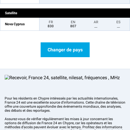
Satellite
FR
EN
AR
ES
Nova Cyprus
830
807
__
__
Changer de pays
Pour les résidents en Chypre intéressés par les actualités internationales,
France 24 est une excellente source d’informations. Cette chaîne de télévision
offre une couverture approfondie des événements mondiaux, des analyses,
des débats et des reportages.
Assurez-vous de vérifier régulièrement les mises à jour concernant les
options de diffusion de France 24 en Chypre, car les opérateurs et les
méthodes d’accès peuvent évoluer avec le temps. Profitez des informations