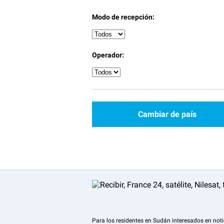
Modo de recepción:
Operador:
Cambiar de país
Para los residentes en Sudán interesados en noti