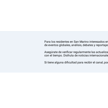
Para los residentes en San Marino interesados en
de eventos globales, análisis, debates y reportaje
Asegúrate de verificar regularmente las actuali
con el tiempo. Disfruta de noticias internacion
Si tiene alguna dificultad para recibir el canal, 