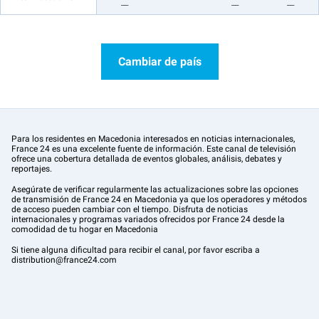
__
__
__
Cambiar de país
Para los residentes en Macedonia interesados en noticias internacionales,
France 24 es una excelente fuente de información. Este canal de televisión
ofrece una cobertura detallada de eventos globales, análisis, debates y
reportajes.
Asegúrate de verificar regularmente las actualizaciones sobre las opciones
de transmisión de France 24 en Macedonia ya que los operadores y métodos
de acceso pueden cambiar con el tiempo. Disfruta de noticias
internacionales y programas variados ofrecidos por France 24 desde la
comodidad de tu hogar en Macedonia
Si tiene alguna dificultad para recibir el canal, por favor escriba a
distribution@france24.com