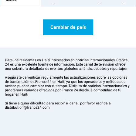
__
__
__
Cambiar de país
Para los residentes en Haití interesados en noticias internacionales, France
24 es una excelente fuente de información. Este canal de televisión ofrece
una cobertura detallada de eventos globales, análisis, debates y reportajes.
Asegúrate de verificar regularmente las actualizaciones sobre las opciones
de transmisión de France 24 en Haití ya que los operadores y métodos de
acceso pueden cambiar con el tiempo. Disfruta de noticias internacionales y
programas variados ofrecidos por France 24 desde la comodidad de tu
hogar en Haití
Si tiene alguna dificultad para recibir el canal, por favor escriba a
distribution@france24.com