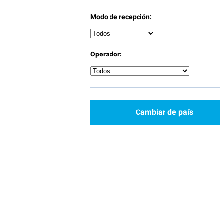
Modo de recepción:
Operador:
Cambiar de país