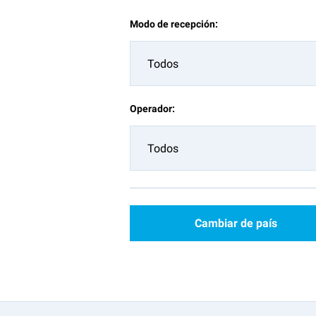
Modo de recepción:
Todos
Operador:
Todos
Cambiar de país