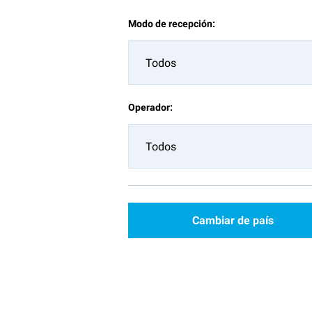
Modo de recepción:
Todos
Operador:
Todos
Cambiar de país