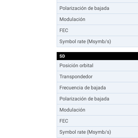
Polarización de bajada
Modulación
FEC
Symbol rate (Msymb/s)
SD
Posición orbital
Transpondedor
Frecuencia de bajada
Polarización de bajada
Modulación
FEC
Symbol rate (Msymb/s)