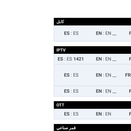
كابل
:
ES
ES
:
EN
EN
__
IPTV
:
ES
1421 ES
:
EN
EN
__
:
ES
ES
:
EN
EN
__
:
ES
ES
:
EN
EN
__
OTT
:
ES
ES
:
EN
EN
قمر صناعي