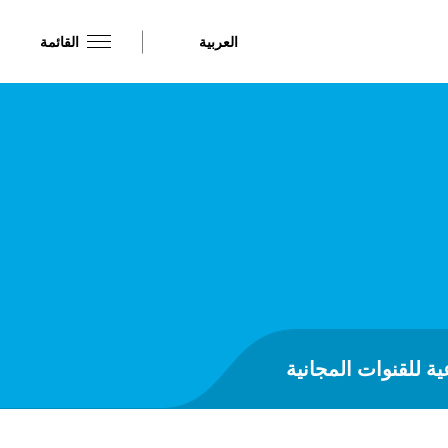
العربية
القائمة
ية للقنوات المجانية