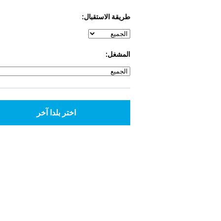
طريقة الاستقبال:
المشغل:
اختر بلدا آخر