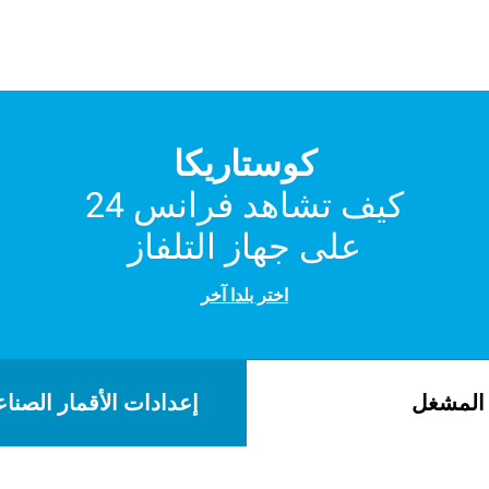
كوستاريكا
كيف تشاهد فرانس 24
على جهاز التلفاز
اختر بلدا آخر
لمشغل
إعدادات الأقمار الصناع