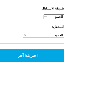
طريقة الاستقبال:
المشغل:
اختر بلدا آخر