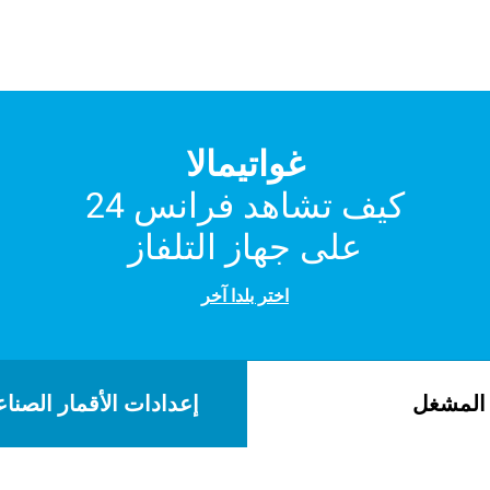
غواتيمالا
كيف تشاهد فرانس 24
على جهاز التلفاز
اختر بلدا آخر
لمشغل
إعدادات الأقمار الصناع