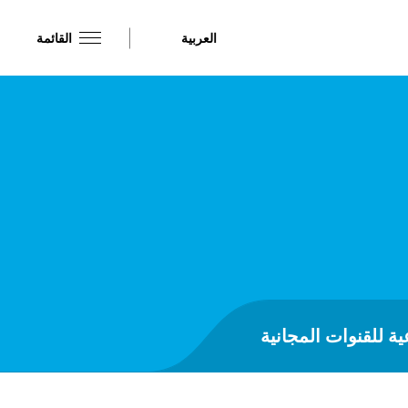
العربية
القائمة
ية للقنوات المجانية